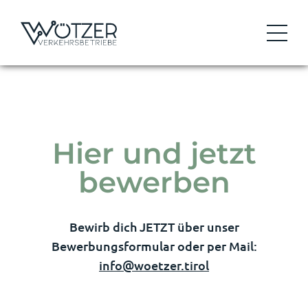
Hier und jetzt
bewerben
Bewirb dich JETZT über unser
Bewerbungsformular oder per Mail:
info@woetzer.tirol