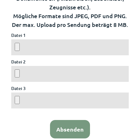
Zeugnisse etc.).
Mögliche Formate sind JPEG, PDF und PNG.
Der max. Upload pro Sendung beträgt 8 MB.
Datei 1
Datei 2
Datei 3
Absenden