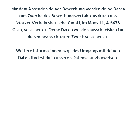
Mit dem Absenden deiner Bewerbung werden deine Daten
zum Zwecke des Bewerbungsverfahrens durch uns,
Wötzer Verkehrsbetriebe GmbH, Im Moos 11, A-6673
Grän, verarbeitet. Deine Daten werden ausschließlich für
diesen beabsichtigten Zweck verarbeitet.
Weitere Informationen bzgl. des Umgangs mit deinen
Daten findest du in unseren
Datenschutzhinweisen
.